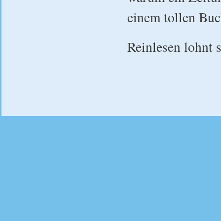
einem tollen Buc
Reinlesen lohnt s